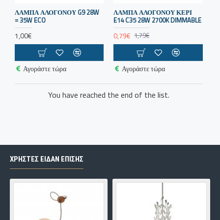
ΛΑΜΠΑ ΑΛΟΓΟΝΟΥ G9 28W
ΛΆΜΠΑ ΑΛΟΓΌΝΟΥ ΚΕΡΊ
= 35W ECO
E14 C35 28W 2700K DIMMABLE
1,00€
0,79€
1,79€
Αγοράστε τώρα
Αγοράστε τώρα
You have reached the end of the list.
ΧΡΗΣΤΕΣ ΕΙΔΑΝ ΕΠΙΣΗΣ