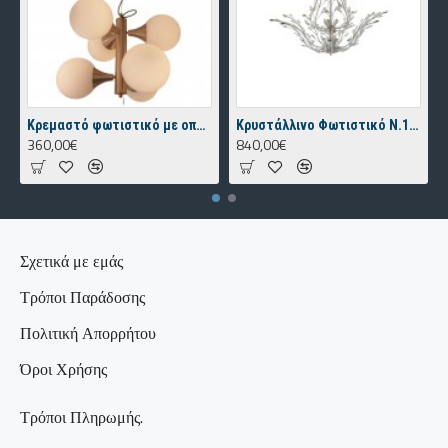
Κρεμαστό φωτιστικό με οπαλίνα. N.73 Nagia
Κρυστάλλινο Φωτιστικό Ν.15 Macedonia
360,00€
840,00€
Σχετικά με εμάς
Τρόποι Παράδοσης
Πολιτική Απορρήτου
Όροι Χρήσης
Τρόποι Πληρωμής.