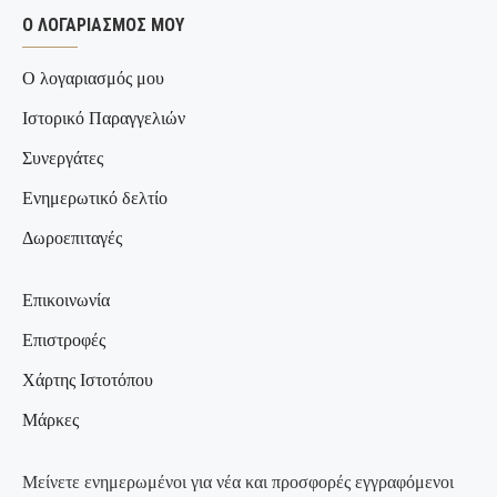
Ο ΛΟΓΑΡΙΑΣΜΌΣ ΜΟΥ
Ο λογαριασμός μου
Ιστορικό Παραγγελιών
Συνεργάτες
Ενημερωτικό δελτίο
Δωροεπιταγές
Επικοινωνία
Επιστροφές
Χάρτης Ιστοτόπου
Μάρκες
Μείνετε ενημερωμένοι για νέα και προσφορές εγγραφόμενοι