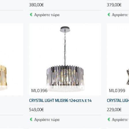
380,00€
379,00€
Αγοράστε τώρα
Αγοράστε
ML0396
ML0399
CRYSTAL LIGHT ML0396 12ΦΩΤΑ Ε14
CRYSTAL LI
549,00€
229,00€
Αγοράστε τώρα
Αγοράστε