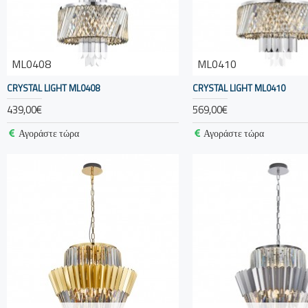
ML0408
ML0410
CRYSTAL LIGHT ML0408
CRYSTAL LIGHT ML0410
439,00€
569,00€
Αγοράστε τώρα
Αγοράστε τώρα