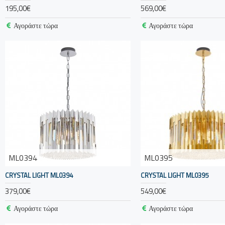
195,00€
569,00€
Αγοράστε τώρα
Αγοράστε τώρα
ML0394
ML0395
CRYSTAL LIGHT ML0394
CRYSTAL LIGHT ML0395
379,00€
549,00€
Αγοράστε τώρα
Αγοράστε τώρα