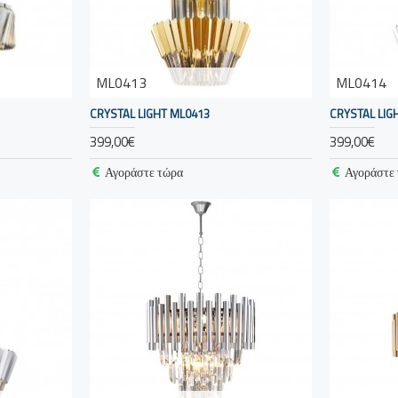
ML0413
ML0414
CRYSTAL LIGHT ML0413
CRYSTAL LIG
399,00€
399,00€
Αγοράστε τώρα
Αγοράστε