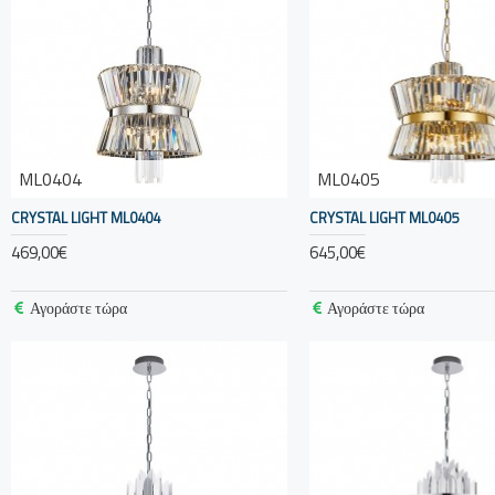
ML0404
ML0405
CRYSTAL LIGHT ML0404
CRYSTAL LIGHT ML0405
469,00€
645,00€
Αγοράστε τώρα
Αγοράστε τώρα