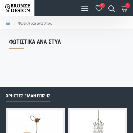
0
0
Φωτιστικά ανά στυλ
ΦΩΤΙΣΤΙΚΆ ΑΝΆ ΣΤΥΛ
ΧΡΗΣΤΕΣ ΕΙΔΑΝ ΕΠΙΣΗΣ