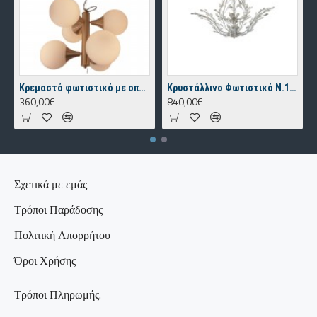
Κρεμαστό φωτιστικό με οπαλίνα. N.73 Nagia
Κρυστάλλινο Φωτιστικό Ν.15 Macedonia
360,00€
840,00€
Σχετικά με εμάς
Τρόποι Παράδοσης
Πολιτική Απορρήτου
Όροι Χρήσης
Τρόποι Πληρωμής.