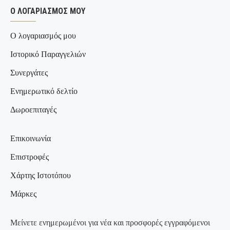
Ο ΛΟΓΑΡΙΑΣΜΌΣ ΜΟΥ
Ο λογαριασμός μου
Ιστορικό Παραγγελιών
Συνεργάτες
Ενημερωτικό δελτίο
Δωροεπιταγές
Επικοινωνία
Επιστροφές
Χάρτης Ιστοτόπου
Μάρκες
Μείνετε ενημερωμένοι για νέα και προσφορές εγγραφόμενοι